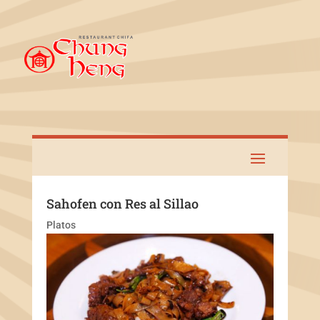
Sahofen con Res al Sillao
Platos