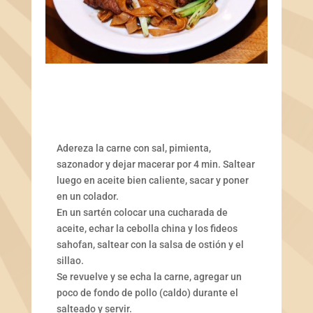
Adereza la carne con sal, pimienta,
sazonador y dejar macerar por 4 min. Saltear
luego en aceite bien caliente, sacar y poner
en un colador.
En un sartén colocar una cucharada de
aceite, echar la cebolla china y los fideos
sahofan, saltear con la salsa de ostión y el
sillao.
Se revuelve y se echa la carne, agregar un
poco de fondo de pollo (caldo) durante el
salteado y servir.