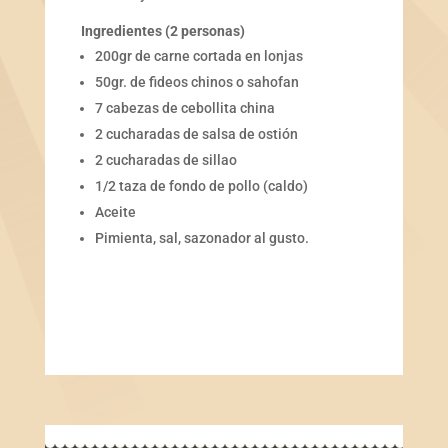
Ingredientes (2 personas)
200gr de carne cortada en lonjas
50gr. de fideos chinos o sahofan
7 cabezas de cebollita china
2 cucharadas de salsa de ostión
2 cucharadas de sillao
1/2 taza de fondo de pollo (caldo)
Aceite
Pimienta, sal, sazonador al gusto.